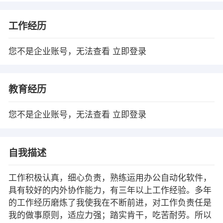
工作经历
您不是企业账号，无法查看
立即登录
教育经历
您不是企业账号，无法查看
立即登录
自我描述
工作积极认真，细心负责，熟练运用办公自动化软件，
具有较好的内外协作能力，有三年以上工作经验。多年
的工作经历磨炼了我使我在不断前进，对工作负责任是
我的做事原则，适应力强；踏实肯干，吃苦耐劳。所以