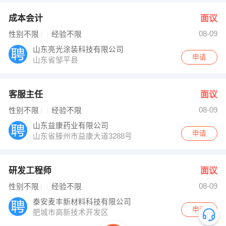
成本会计
面议
08-09
性别不限
经验不限
山东亮光涂装科技有限公司
申请
山东省邹平县
客服主任
面议
08-09
性别不限
经验不限
山东益康药业有限公司
申请
山东省滕州市益康大道3288号
研发工程师
面议
08-09
性别不限
经验不限
泰安麦丰新材料科技有限公司
申请
肥城市高新技术开发区