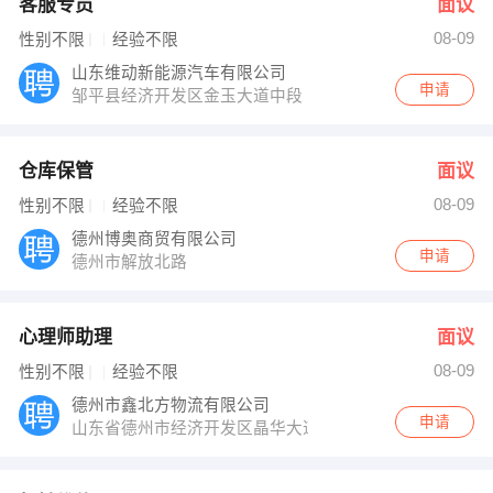
客服专员
面议
08-09
性别不限
经验不限
山东维动新能源汽车有限公司
申请
邹平县经济开发区金玉大道中段
仓库保管
面议
08-09
性别不限
经验不限
德州博奥商贸有限公司
申请
德州市解放北路
心理师助理
面议
08-09
性别不限
经验不限
德州市鑫北方物流有限公司
申请
山东省德州市经济开发区晶华大道587号