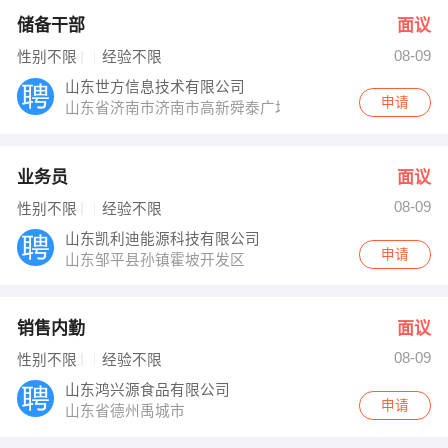
储备干部
面议
08-09
性别不限
经验不限
山东世方信息技术有限公司
申请
山东省济南市济南市高新舜泰广场
业务员
面议
08-09
性别不限
经验不限
山东凯利迪能源科技有限公司
申请
山东邹平县孙镇霍坡开发区
销售内勤
面议
08-09
性别不限
经验不限
山东鸿兴源食品有限公司
申请
山东省德州禹城市