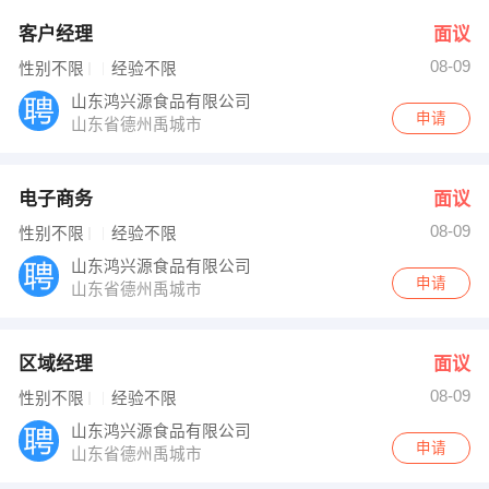
客户经理
面议
08-09
性别不限
经验不限
山东鸿兴源食品有限公司
申请
山东省德州禹城市
电子商务
面议
08-09
性别不限
经验不限
山东鸿兴源食品有限公司
申请
山东省德州禹城市
区域经理
面议
08-09
性别不限
经验不限
山东鸿兴源食品有限公司
申请
山东省德州禹城市