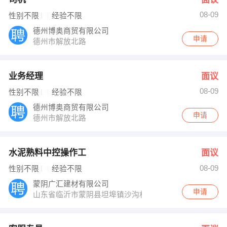
08-09
性别不限
经验不限
德州博奥商贸有限公司
申请
德州市解放北路
业务经理
面议
08-09
性别不限
经验不限
德州博奥商贸有限公司
申请
德州市解放北路
水泥熟料中控操作工
面议
08-09
性别不限
经验不限
蒙阴广汇建材有限公司
申请
山东省临沂市蒙阴县坦埠镇沙沟村