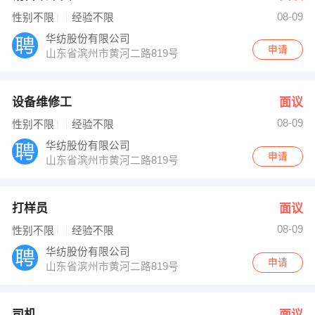
08-09
性别不限
经验不限
华纺股份有限公司
申请
山东省滨州市黄河二路819号
设备维修工
面议
08-09
性别不限
经验不限
华纺股份有限公司
申请
山东省滨州市黄河二路819号
打样员
面议
08-09
性别不限
经验不限
华纺股份有限公司
申请
山东省滨州市黄河二路819号
司机
面议