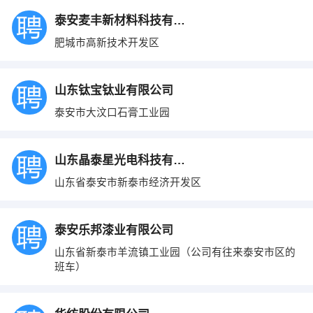
泰安麦丰新材料科技有限公司
肥城市高新技术开发区
山东钛宝钛业有限公司
泰安市大汶口石膏工业园
山东晶泰星光电科技有限公司
山东省泰安市新泰市经济开发区
泰安乐邦漆业有限公司
山东省新泰市羊流镇工业园（公司有往来泰安市区的
班车）