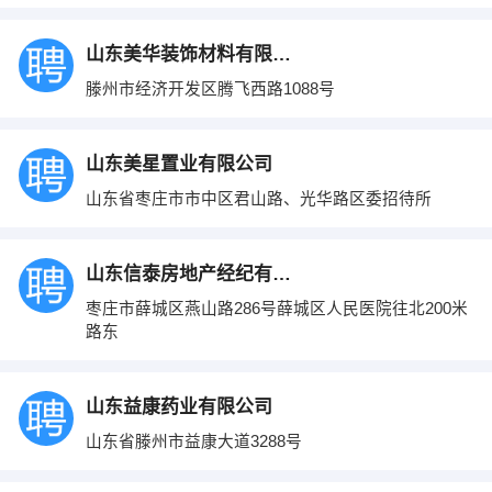
山东美华装饰材料有限公司
滕州市经济开发区腾飞西路1088号
山东美星置业有限公司
山东省枣庄市市中区君山路、光华路区委招待所
山东信泰房地产经纪有限公司
枣庄市薛城区燕山路286号薛城区人民医院往北200米
路东
山东益康药业有限公司
山东省滕州市益康大道3288号