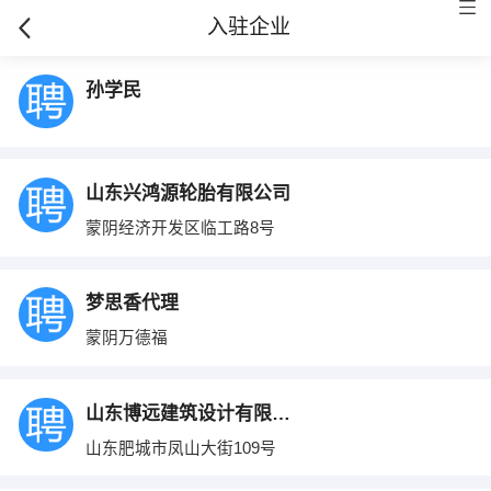
入驻企业
孙学民
山东兴鸿源轮胎有限公司
蒙阴经济开发区临工路8号
梦思香代理
蒙阴万德福
山东博远建筑设计有限公司
山东肥城市凤山大街109号