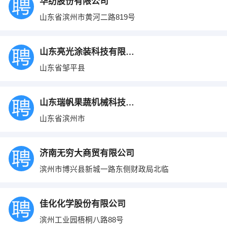
华纺股份有限公司
山东省滨州市黄河二路819号
山东亮光涂装科技有限公司
山东省邹平县
山东瑞帆果蔬机械科技有限公司
山东省滨州市
济南无穷大商贸有限公司
滨州市博兴县新城一路东侧财政局北临
佳化化学股份有限公司
滨州工业园梧桐八路88号