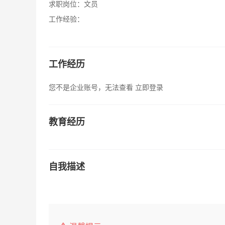
求职岗位：
文员
工作经验：
工作经历
您不是企业账号，无法查看
立即登录
教育经历
自我描述