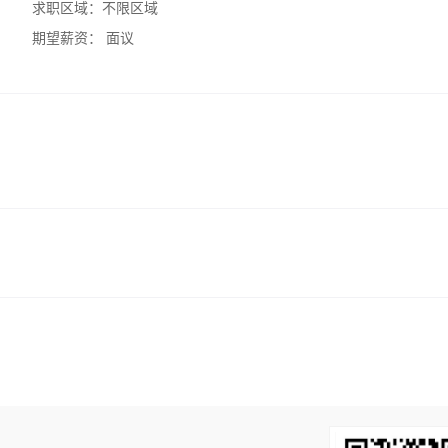
求职区域：
不限区域
期望薪资：
面议