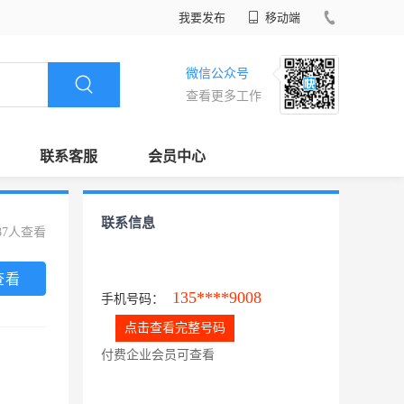
我要发布
移动端
微信公众号
查看更多工作
联系客服
会员中心
联系信息
87人查看
查看
135****9008
手机号码：
点击查看完整号码
付费企业会员可查看