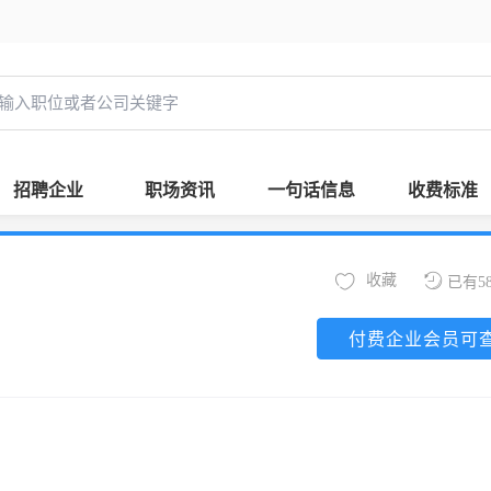
招聘企业
职场资讯
一句话信息
收费标准
收藏
已有5
付费企业会员可