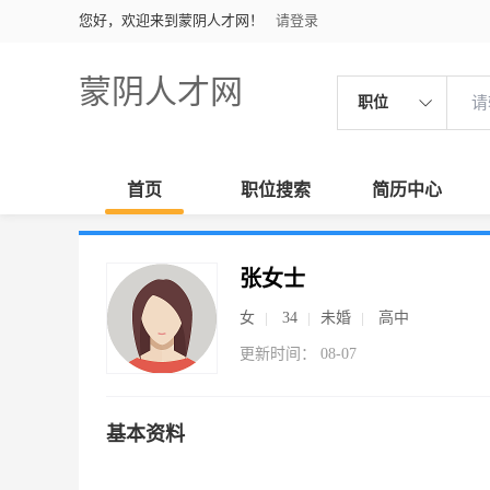
您好，欢迎来到蒙阴人才网！
请登录
蒙阴人才网
职位
首页
职位搜索
简历中心
张女士
女
34
未婚
高中
更新时间： 08-07
基本资料